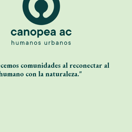
ecemos comunidades al reconectar al
humano con la naturaleza
."