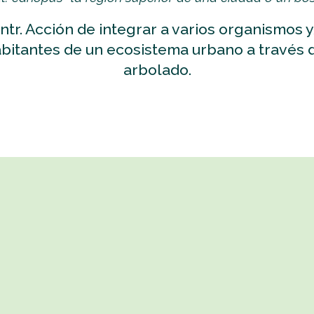
Intr. Acción de integrar a varios organismos 
bitantes de un ecosistema urbano a través 
arbolado.