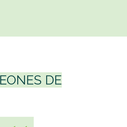
EONES DE