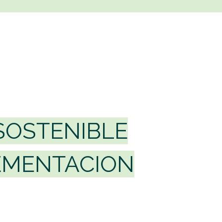
SOSTENIBLE
LEMENTACION