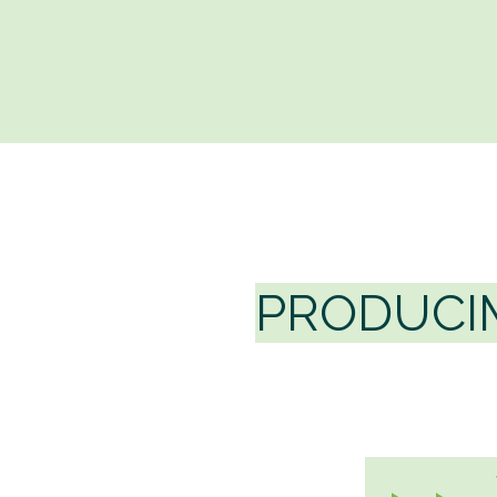
PRODUCI