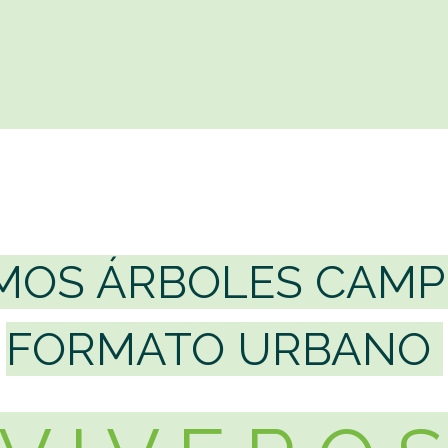
MOS ÁRBOLES CAMP
FORMATO URBANO